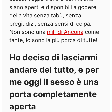
siano aperti e disponibili a godere
della vita senza tabù, senza
pregiudizi, senza sensi di colpa.
Non sono una
milf di Ancona
come
tante, io sono la più porca di tutte!
Ho deciso di lasciarmi
andare del tutto, e per
me oggi il sesso è una
porta completamente
aperta