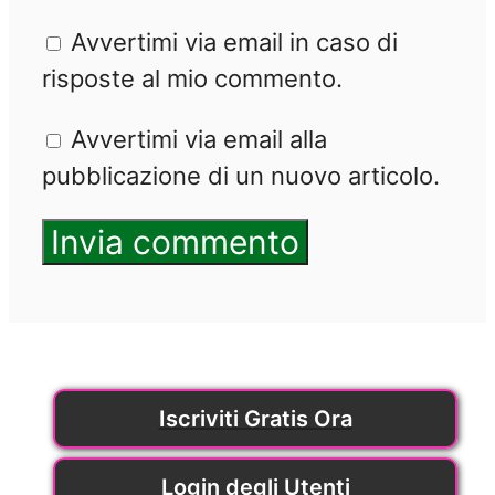
web
Avvertimi via email in caso di
risposte al mio commento.
Avvertimi via email alla
pubblicazione di un nuovo articolo.
Iscriviti Gratis Ora
Login degli Utenti