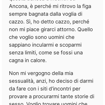
Ancona, è perché mi ritrovo la figa
sempre bagnata dalla voglia di
cazzo. Sì, ho detto cazzo, perché
non mi piace girarci attorno. Quello
che voglio sono uomini che
sappiano incularmi e scoparmi
senza limiti, come se fossi una
cagna in calore.
Non mi vergogno della mia
sessualità, anzi, ho deciso di darmi
da fare con i siti d’incontri per
provare a procurarmi tante storie di
sesso. Voglio trovare uomini che