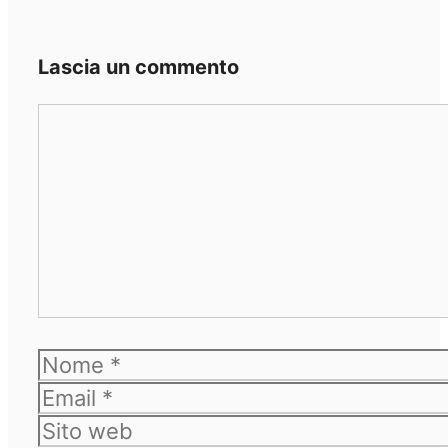
Lascia un commento
Commento
Nome
Email
Sito