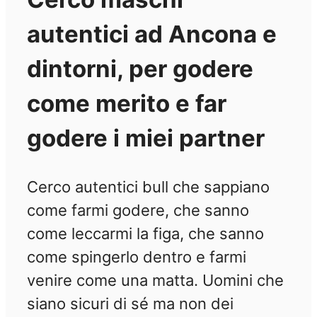
autentici ad Ancona e
dintorni, per godere
come merito e far
godere i miei partner
Cerco autentici bull che sappiano
come farmi godere, che sanno
come leccarmi la figa, che sanno
come spingerlo dentro e farmi
venire come una matta. Uomini che
siano sicuri di sé ma non dei