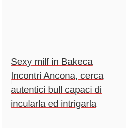
Sexy milf in Bakeca
Incontri Ancona, cerca
autentici bull capaci di
incularla ed intrigarla