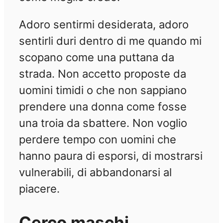
Adoro sentirmi desiderata, adoro
sentirli duri dentro di me quando mi
scopano come una puttana da
strada. Non accetto proposte da
uomini timidi o che non sappiano
prendere una donna come fosse
una troia da sbattere. Non voglio
perdere tempo con uomini che
hanno paura di esporsi, di mostrarsi
vulnerabili, di abbandonarsi al
piacere.
Cerco maschi