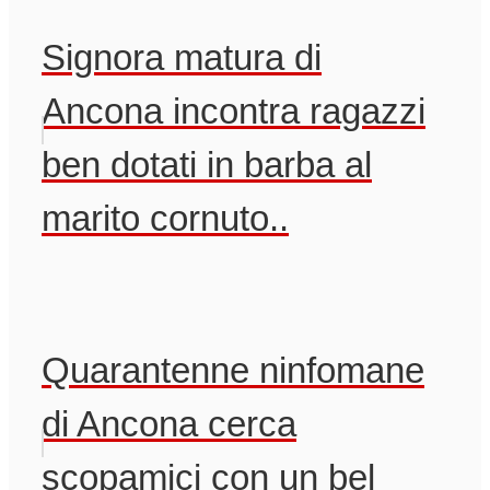
Signora matura di
Ancona incontra ragazzi
ben dotati in barba al
marito cornuto..
Quarantenne ninfomane
di Ancona cerca
scopamici con un bel