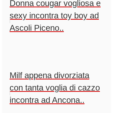
Donna cougar vogliosa e
sexy incontra toy boy ad
Ascoli Piceno..
Milf appena divorziata
con tanta voglia di cazzo
incontra ad Ancona..