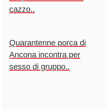
cazzo..
Quarantenne porca di
Ancona incontra per
sesso di gruppo..