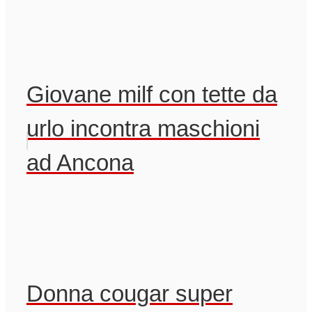
Giovane milf con tette da
urlo incontra maschioni
ad Ancona
Donna cougar super