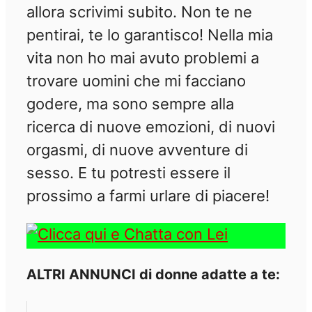
allora scrivimi subito. Non te ne
pentirai, te lo garantisco! Nella mia
vita non ho mai avuto problemi a
trovare uomini che mi facciano
godere, ma sono sempre alla
ricerca di nuove emozioni, di nuovi
orgasmi, di nuove avventure di
sesso. E tu potresti essere il
prossimo a farmi urlare di piacere!
ALTRI ANNUNCI di donne adatte a te: