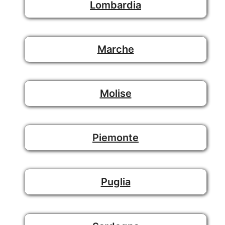
Lombardia
Marche
Molise
Piemonte
Puglia