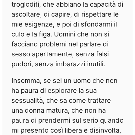
trogloditi, che abbiano la capacità di
ascoltare, di capire, di rispettare le
mie esigenze, e poi di sfondarmi il
culo e la figa. Uomini che non si
facciano problemi nel parlare di
sesso apertamente, senza falsi
pudori, senza imbarazzi inutili.
Insomma, se sei un uomo che non
ha paura di esplorare la sua
sessualità, che sa come trattare
una donna matura, che non ha
paura di prendermi sul serio quando
mi presento così libera e disinvolta,