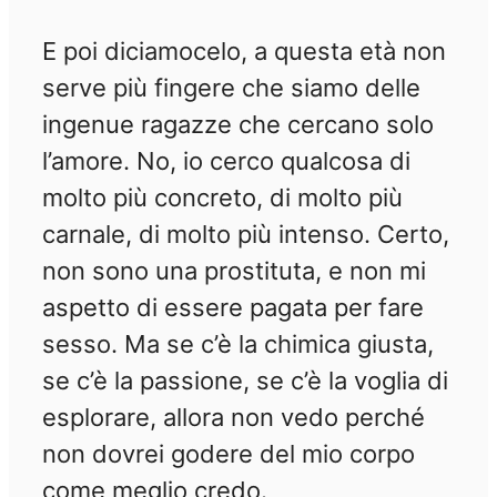
E poi diciamocelo, a questa età non
serve più fingere che siamo delle
ingenue ragazze che cercano solo
l’amore. No, io cerco qualcosa di
molto più concreto, di molto più
carnale, di molto più intenso. Certo,
non sono una prostituta, e non mi
aspetto di essere pagata per fare
sesso. Ma se c’è la chimica giusta,
se c’è la passione, se c’è la voglia di
esplorare, allora non vedo perché
non dovrei godere del mio corpo
come meglio credo.