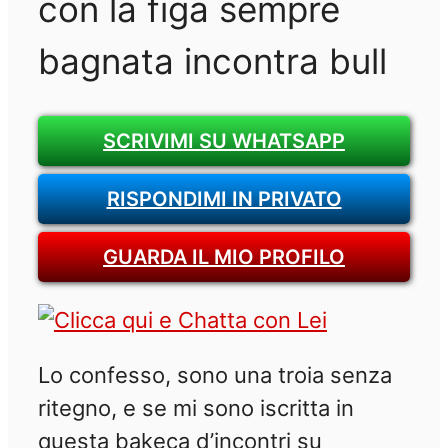
con la figa sempre
bagnata incontra bull
SCRIVIMI SU WHATSAPP
RISPONDIMI IN PRIVATO
GUARDA IL MIO PROFILO
Lo confesso, sono una troia senza
ritegno, e se mi sono iscritta in
questa bakeca d’incontri su